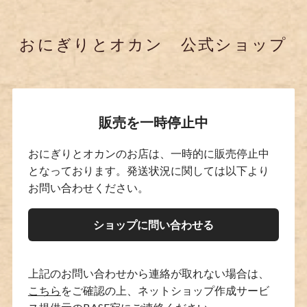
おにぎりとオカン 公式ショップ
販売を一時停止中
おにぎりとオカンのお店は、一時的に販売停止中
となっております。発送状況に関しては以下より
お問い合わせください。
ショップに問い合わせる
上記のお問い合わせから連絡が取れない場合は、
こちら
をご確認の上、ネットショップ作成サービ