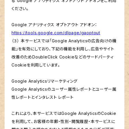
る Google アナリティクス オプトアウト アドオンをご利用
ください。
Google アナリティクス オプトアウト アドオン：
https://tools.google.com/dlpage/gaoptout
（３） 本サービスでは「Google Analyticsの広告向けの機
能」を有効にしており、下記の機能を利用し、広告やサイト
改善のためDoubleClick Cookieなどのサードパーティ
Cookieを利用しています。
Google Analyticsリマーケティング
Google Analyticsのユーザー属性レポートとユーザー属
性レポートとインタレスト レポート
これにより、本サービスではGoogle AnalyticsのCookie
を利用して、お客様の年齢・性別・閲覧履歴・本サービスに