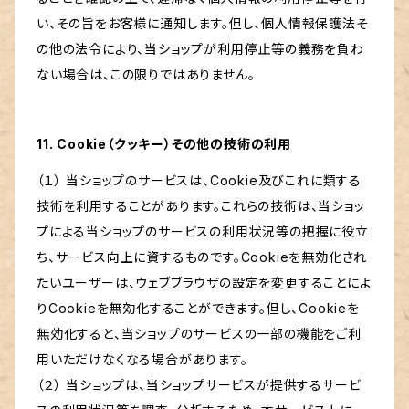
い、その旨をお客様に通知します。但し、個人情報保護法そ
の他の法令により、当ショップが利用停止等の義務を負わ
ない場合は、この限りではありません。
11. Cookie（クッキー）その他の技術の利用
（１） 当ショップのサービスは、Cookie及びこれに類する
技術を利用することがあります。これらの技術は、当ショッ
プによる当ショップのサービスの利用状況等の把握に役立
ち、サービス向上に資するものです。Cookieを無効化され
たいユーザーは、ウェブブラウザの設定を変更することによ
りCookieを無効化することができます。但し、Cookieを
無効化すると、当ショップのサービスの一部の機能をご利
用いただけなくなる場合があります。
（２） 当ショップは、当ショップサービスが提供するサービ