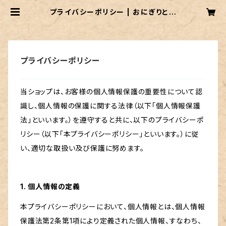
プライバシーポリシー | おにぎりとオ
カンのお店
プライバシーポリシー
当ショップは、お客様の個人情報保護の重要性について認
識し、個人情報の保護に関する法律（以下「個人情報保護
法」といいます。）を遵守すると共に、以下のプライバシーポ
リシー（以下「本プライバシーポリシー」といいます。）に従
い、適切な取扱い及び保護に努めます。
1. 個人情報の定義
本プライバシーポリシーにおいて、個人情報とは、個人情報
保護法第2条第1項により定義された個人情報、すなわち、