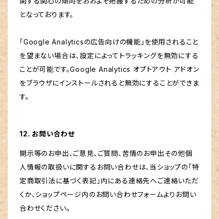
関する関心の傾向をおおよそ把握するための分析が可能
となっております。
「Google Analyticsの広告向けの機能」を使用されること
を望まない場合は、設定によってトラッキングを無効にする
ことが可能です。Google Analytics オプトアウト アドオン
をブラウザにインストールされると無効にすることができま
す。
12. お問い合わせ
開示等のお申出、ご意見、ご質問、苦情のお申出その他個
人情報の取扱いに関するお問い合わせは、当ショップの「特
定商取引法に基づく表記」内にある連絡先へご連絡いただ
くか、ショップページ内のお問い合わせフォームよりお問い
合わせください。