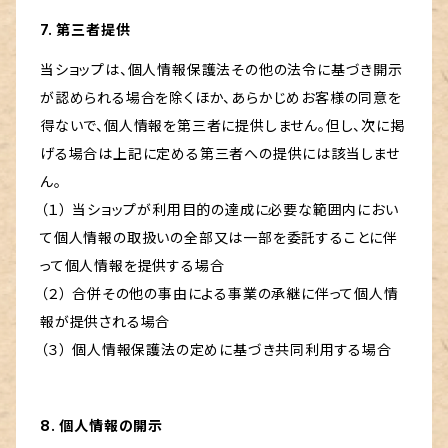
7. 第三者提供
当ショップは、個人情報保護法その他の法令に基づき開示
が認められる場合を除くほか、あらかじめお客様の同意を
得ないで、個人情報を第三者に提供しません。但し、次に掲
げる場合は上記に定める第三者への提供には該当しませ
ん。
（１） 当ショップが利用目的の達成に必要な範囲内におい
て個人情報の取扱いの全部又は一部を委託することに伴
って個人情報を提供する場合
（２） 合併その他の事由による事業の承継に伴って個人情
報が提供される場合
（３） 個人情報保護法の定めに基づき共同利用する場合
8. 個人情報の開示