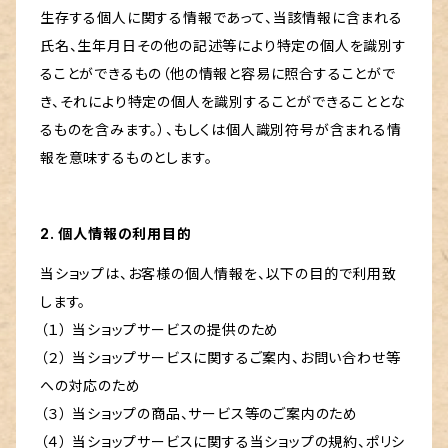
生存する個人に関する情報であって、当該情報に含まれる
氏名、生年月日その他の記述等により特定の個人を識別す
ることができるもの（他の情報と容易に照合することがで
き、それにより特定の個人を識別することができることとな
るものを含みます。）、もしくは個人識別符号が含まれる情
報を意味するものとします。
2. 個人情報の利用目的
当ショップは、お客様の個人情報を、以下の目的で利用致
します。
（１） 当ショップサービスの提供のため
（２） 当ショップサービスに関するご案内、お問い合わせ等
への対応のため
（３） 当ショップの商品、サービス等のご案内のため
（４） 当ショップサービスに関する当ショップの規約、ポリシ