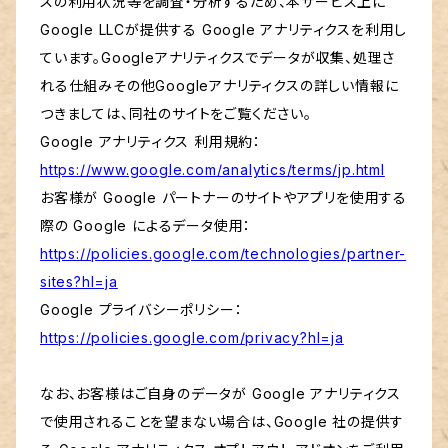
スの利用状況等を調査・分析するため、本サービス上に
Google LLCが提供する Google アナリティクスを利用し
ています。Googleアナリティクスでデータが収集、処理さ
れる仕組みその他Googleアナリティクスの詳しい情報に
つきましては、同社のサイトをご覧ください。
Google アナリティクス 利用規約：
https://www.google.com/analytics/terms/jp.html
お客様が Google パートナーのサイトやアプリを使用する
際の Google によるデータ使用：
https://policies.google.com/technologies/partner-
sites?hl=ja
Google プライバシーポリシー：
https://policies.google.com/privacy?hl=ja
なお、お客様はご自身のデータが Google アナリティクス
で使用されることを望まない場合は、Google 社の提供す