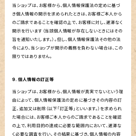
当ショップは、お客様から、個人情報保護法の定めに基づ
き個人情報の開示を求められたときは、お客様ご本人から
のご請求であることを確認の上で、お客様に対し、遅滞なく
開示を行います（当該個人情報が存在しないときにはその
旨を通知いたします。）。但し、個人情報保護法その他の法
令により、当ショップが開示の義務を負わない場合は、この
限りではありません。
9. 個人情報の訂正等
当ショップは、お客様から、個人情報が真実でないという理
由によって、個人情報保護法の定めに基づきその内容の訂
正、追加又は削除（以下「訂正等」といいます。）を求められ
た場合には、お客様ご本人からのご請求であることを確認
の上で、利用目的の達成に必要な範囲内において、遅滞な
く必要な調査を行い、その結果に基づき、個人情報の内容