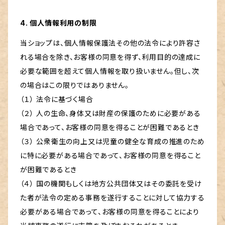
4. 個人情報利用の制限
当ショップは、個人情報保護法その他の法令により許容さ
れる場合を除き、お客様の同意を得ず、利用目的の達成に
必要な範囲を超えて個人情報を取り扱いません。但し、次
の場合はこの限りではありません。
（１） 法令に基づく場合
（２） 人の生命、身体又は財産の保護のために必要がある
場合であって、お客様の同意を得ることが困難であるとき
（３） 公衆衛生の向上又は児童の健全な育成の推進のため
に特に必要がある場合であって、お客様の同意を得ること
が困難であるとき
（４） 国の機関もしくは地方公共団体又はその委託を受け
た者が法令の定める事務を遂行することに対して協力する
必要がある場合であって、お客様の同意を得ることにより