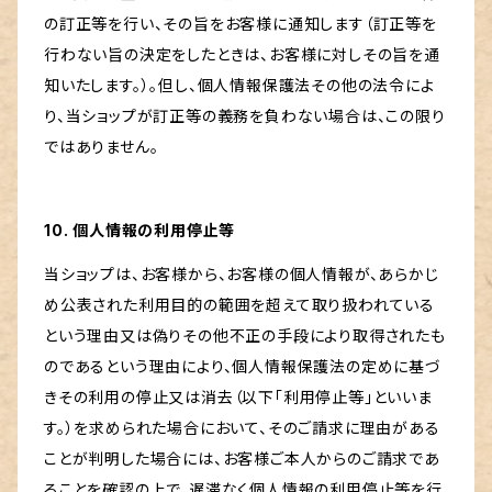
の訂正等を行い、その旨をお客様に通知します（訂正等を
行わない旨の決定をしたときは、お客様に対しその旨を通
知いたします。）。但し、個人情報保護法その他の法令によ
り、当ショップが訂正等の義務を負わない場合は、この限り
ではありません。
10. 個人情報の利用停止等
当ショップは、お客様から、お客様の個人情報が、あらかじ
め公表された利用目的の範囲を超えて取り扱われている
という理由又は偽りその他不正の手段により取得されたも
のであるという理由により、個人情報保護法の定めに基づ
きその利用の停止又は消去（以下「利用停止等」といいま
す。）を求められた場合において、そのご請求に理由がある
ことが判明した場合には、お客様ご本人からのご請求であ
ることを確認の上で、遅滞なく個人情報の利用停止等を行