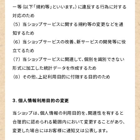
ー等（以下「規約等」といいます。）に違反する行為に対する
対応のため
（５） 当ショップサービスに関する規約等の変更などを通
知するため
（６） 当ショップサービスの改善、新サービスの開発等に役
立てるため
（７） 当ショップサービスに関連して、個別を識別できない
形式に加工した統計データを作成するため
（８） その他、上記利用目的に付随する目的のため
3. 個人情報利用目的の変更
当ショップは、個人情報の利用目的を、関連性を有すると
合理的に認められる範囲内において変更することがあり、
変更した場合にはお客様に通知又は公表します。