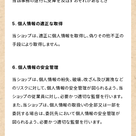
当該事務の遂行に支障を及ぼすおそれがあるとき
5. 個人情報の適正な取得
当ショップは、適正に個人情報を取得し、偽りその他不正の
手段により取得しません。
6. 個人情報の安全管理
当ショップは、個人情報の紛失、破壊、改ざん及び漏洩など
のリスクに対して、個人情報の安全管理が図られるよう、当
ショップの従業員に対し、必要かつ適切な監督を行います。
また、当ショップは、個人情報の取扱いの全部又は一部を
委託する場合は、委託先において個人情報の安全管理が
図られるよう、必要かつ適切な監督を行います。