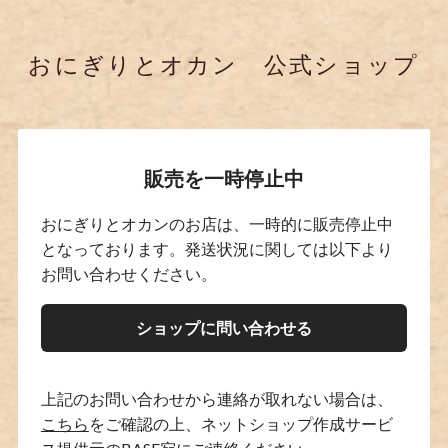
おにぎりとオカン 公式ショップ
販売を一時停止中
おにぎりとオカンのお店は、一時的に販売停止中
となっております。発送状況に関しては以下より
お問い合わせください。
ショップに問い合わせる
上記のお問い合わせから連絡が取れない場合は、
こちら
をご確認の上、ネットショップ作成サービ